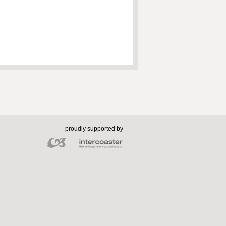
proudly supported by