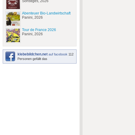
Sonstiges, 2026
Abenteuer Bio-Landwirtschaft
Panini, 2026
Tour de France 2026
Panini, 2026
klebebildchen.net
auf facebook
112
Personen gefällt das