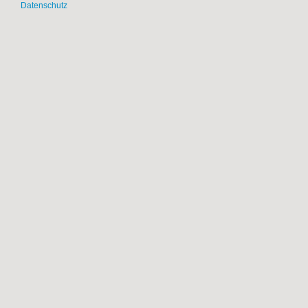
Datenschutz