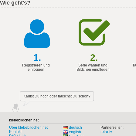
Wie geht's?
1.
2.
Registrieren und
Serie wählen und
Ta
einloggen
Bildchen einpflegen
Kaufst Du noch oder tauschst Du schon?
klebebildchen.net
Über klebebildchen.net
deutsch
Partnerseiten:
Kontakt
retro-tv
english