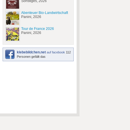
Sonstiges, 2026
Abenteuer Bio-Landwirtschaft
Panini, 2026
Tour de France 2026
Panini, 2026
klebebildchen.net
auf facebook
112
Personen gefällt das