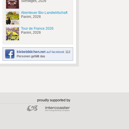
Sonstiges, 2026
Abenteuer Bio-Landwirtschaft
Panini, 2026
Tour de France 2026
Panini, 2026
klebebildchen.net
auf facebook
112
Personen gefällt das
proudly supported by