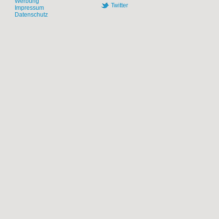
Werbung
Twitter
Impressum
Datenschutz