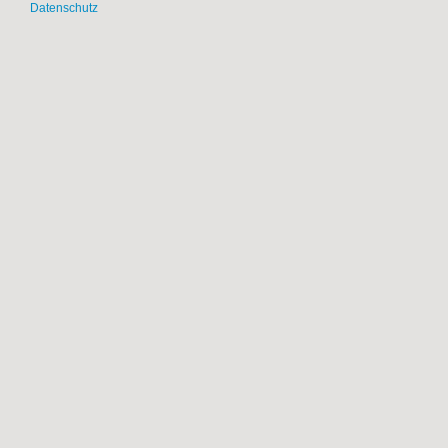
Datenschutz