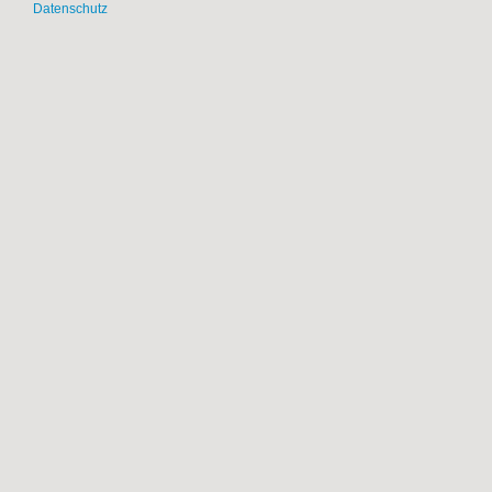
Datenschutz