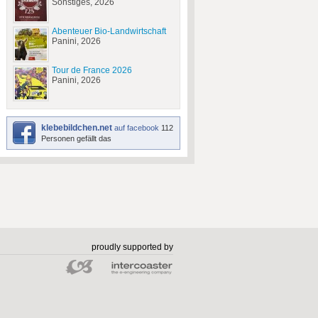
Sonstiges, 2026
Abenteuer Bio-Landwirtschaft
Panini, 2026
Tour de France 2026
Panini, 2026
klebebildchen.net
auf facebook
112
Personen gefällt das
proudly supported by