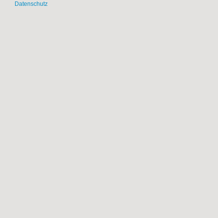
Datenschutz