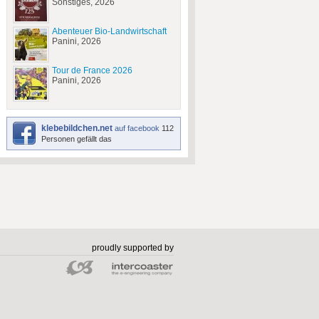
Sonstiges, 2026
Abenteuer Bio-Landwirtschaft
Panini, 2026
Tour de France 2026
Panini, 2026
klebebildchen.net
auf facebook
112
Personen gefällt das
proudly supported by