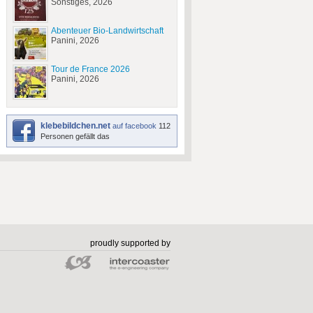
Sonstiges, 2026
Abenteuer Bio-Landwirtschaft
Panini, 2026
Tour de France 2026
Panini, 2026
klebebildchen.net
auf facebook
112
Personen gefällt das
proudly supported by