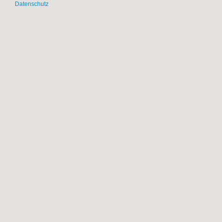
Datenschutz