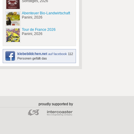
Sonstiges, 2026
Abenteuer Bio-Landwirtschaft
Panini, 2026
Tour de France 2026
Panini, 2026
klebebildchen.net
auf facebook
112
Personen gefällt das
proudly supported by