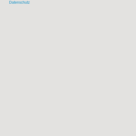
Datenschutz