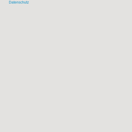
Datenschutz