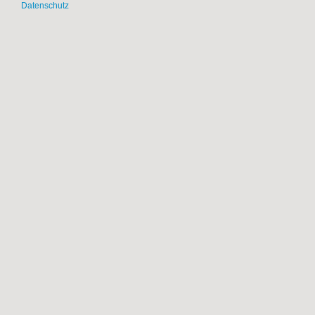
Datenschutz