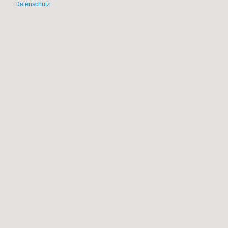
Datenschutz