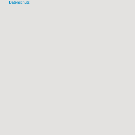
Datenschutz