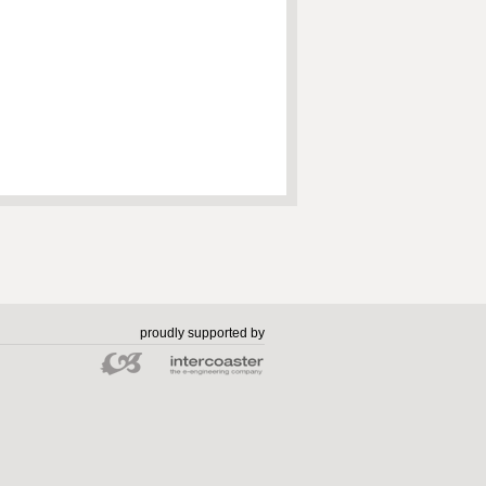
proudly supported by