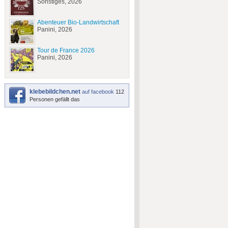
Sonstiges, 2026
Abenteuer Bio-Landwirtschaft
Panini, 2026
Tour de France 2026
Panini, 2026
klebebildchen.net
auf facebook
112
Personen gefällt das