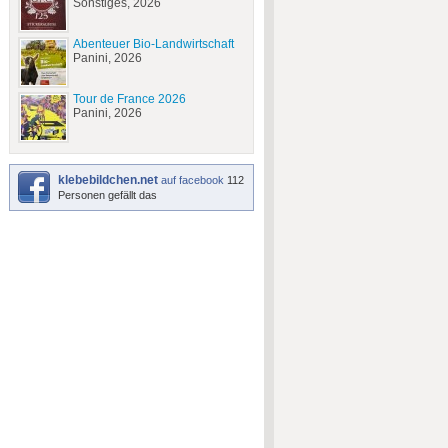
Sonstiges, 2026
Abenteuer Bio-Landwirtschaft
Panini, 2026
Tour de France 2026
Panini, 2026
klebebildchen.net
auf facebook
112
Personen gefällt das