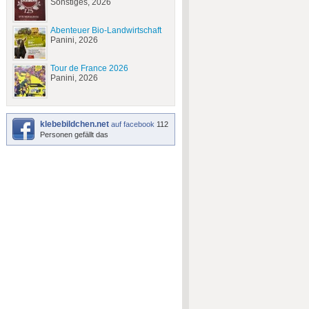
Sonstiges, 2026
Abenteuer Bio-Landwirtschaft
Panini, 2026
Tour de France 2026
Panini, 2026
klebebildchen.net
auf facebook
112
Personen gefällt das