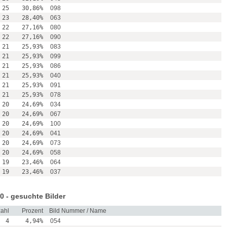
25
30,86%
098
23
28,40%
063
22
27,16%
080
22
27,16%
090
21
25,93%
083
21
25,93%
099
21
25,93%
086
21
25,93%
040
21
25,93%
091
21
25,93%
078
20
24,69%
034
20
24,69%
067
20
24,69%
100
20
24,69%
041
20
24,69%
073
20
24,69%
058
19
23,46%
064
19
23,46%
037
0 - gesuchte Bilder
ahl
Prozent
Bild Nummer / Name
4
4,94%
054