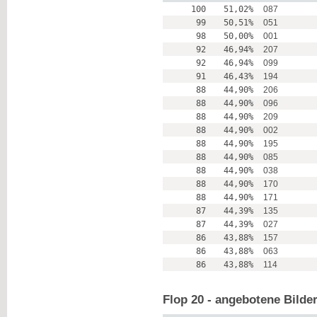
100
51,02%
087
99
50,51%
051
98
50,00%
001
92
46,94%
207
92
46,94%
099
91
46,43%
194
88
44,90%
206
88
44,90%
096
88
44,90%
209
88
44,90%
002
88
44,90%
195
88
44,90%
085
88
44,90%
038
88
44,90%
170
88
44,90%
171
87
44,39%
135
87
44,39%
027
86
43,88%
157
86
43,88%
063
86
43,88%
114
Flop 20 - angebotene Bilde