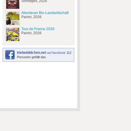
Sonstiges, 2026
Abenteuer Bio-Landwirtschaft
Panini, 2026
Tour de France 2026
Panini, 2026
klebebildchen.net
auf facebook
112
Personen gefällt das