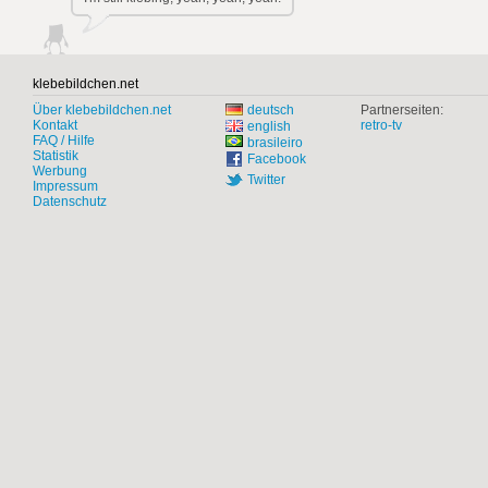
klebebildchen.net
Über klebebildchen.net
deutsch
Partnerseiten:
Kontakt
retro-tv
english
FAQ / Hilfe
brasileiro
Statistik
Facebook
Werbung
Twitter
Impressum
Datenschutz