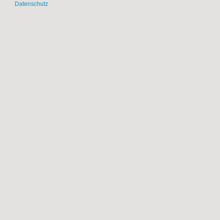
Datenschutz