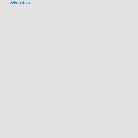
Datenschutz