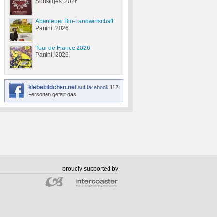
Sonstiges, 2026
Abenteuer Bio-Landwirtschaft
Panini, 2026
Tour de France 2026
Panini, 2026
klebebildchen.net
auf facebook
112
Personen gefällt das
proudly supported by