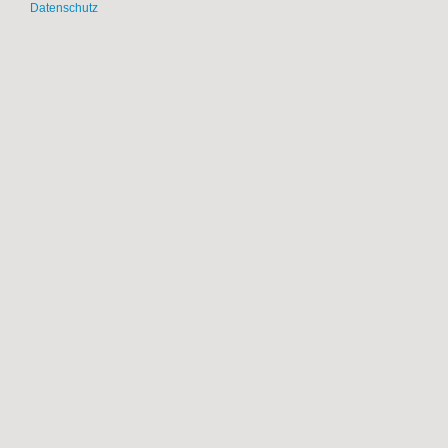
Datenschutz