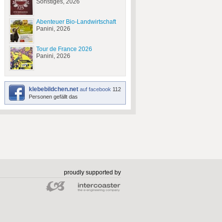
Sonstiges, 2026
Abenteuer Bio-Landwirtschaft
Panini, 2026
Tour de France 2026
Panini, 2026
klebebildchen.net
auf facebook
112
Personen gefällt das
proudly supported by