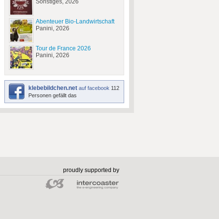
Sonstiges, 2026
Abenteuer Bio-Landwirtschaft
Panini, 2026
Tour de France 2026
Panini, 2026
klebebildchen.net
auf facebook
112
Personen gefällt das
proudly supported by