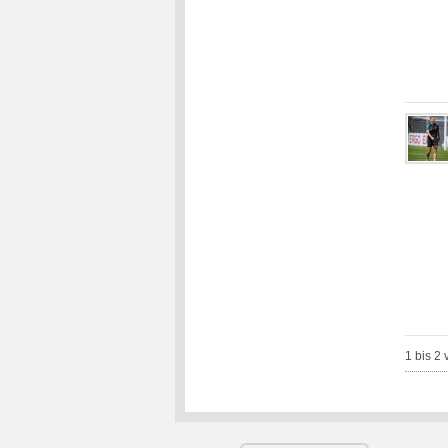
1 bis 2 