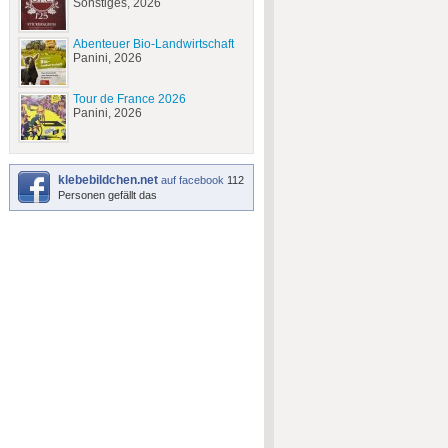
Sonstiges, 2026
Abenteuer Bio-Landwirtschaft
Panini, 2026
Tour de France 2026
Panini, 2026
klebebildchen.net
auf facebook
112
Personen gefällt das