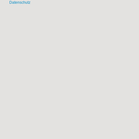
Datenschutz