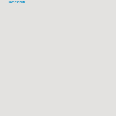
Datenschutz