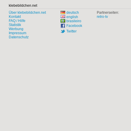
klebebildchen.net
Über klebebildchen.net
deutsch
Partnerseiten:
Kontakt
retro-tv
english
FAQ / Hilfe
brasileiro
Statistik
Facebook
Werbung
Twitter
Impressum
Datenschutz