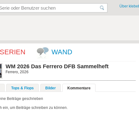
Über klebeb
SERIEN
WAND
WM 2026 Das Ferrero DFB Sammelheft
Ferrero, 2026
Tops & Flops
Bilder
Kommentare
ine Beiträge geschrieben
h ein, um Beiträge schreiben zu können.