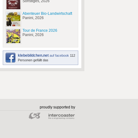
Sonstiges, 2026
Abenteuer Bio-Landwirtschaft
Panini, 2026
Tour de France 2026
Panini, 2026
klebebildchen.net
auf facebook
112
Personen gefällt das
proudly supported by