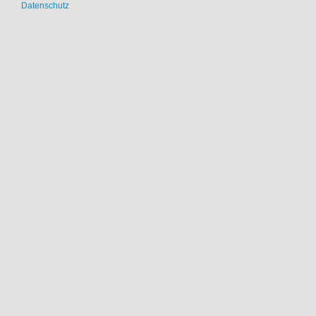
Datenschutz