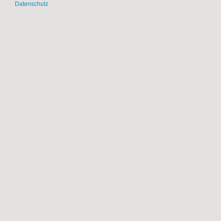
Datenschutz