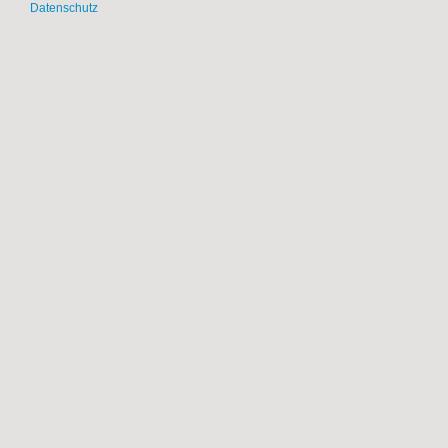
Datenschutz