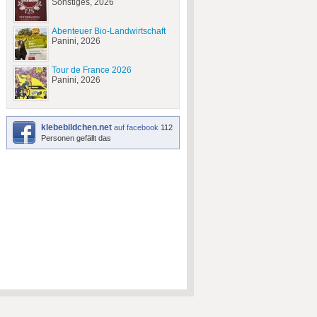
Sonstiges, 2026
Abenteuer Bio-Landwirtschaft
Panini, 2026
Tour de France 2026
Panini, 2026
klebebildchen.net
auf facebook
112
Personen gefällt das