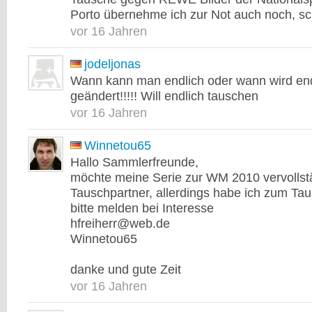
Porto übernehme ich zur Not auch noch, sch
vor 16 Jahren
jodeljonas
Wann kann man endlich oder wann wird end
geändert!!!!! Will endlich tauschen
vor 16 Jahren
Winnetou65
Hallo Sammlerfreunde,
möchte meine Serie zur WM 2010 vervollst
Tauschpartner, allerdings habe ich zum Ta
bitte melden bei Interesse
hfreiherr@web.de
Winnetou65
danke und gute Zeit
vor 16 Jahren