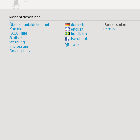
klebebildchen.net
Über klebebildchen.net
deutsch
Partnerseiten:
Kontakt
retro-tv
english
FAQ / Hilfe
brasileiro
Statistik
Facebook
Werbung
Twitter
Impressum
Datenschutz