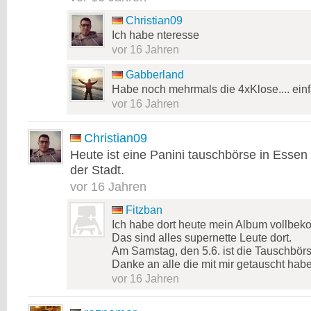
Christian09
Ich habe nteresse
vor 16 Jahren
Gabberland
Habe noch mehrmals die 4xKlose.... ein
vor 16 Jahren
Christian09
Heute ist eine Panini tauschbörse in Essen
der Stadt.
vor 16 Jahren
Fitzban
Ich habe dort heute mein Album vollbe
Das sind alles supernette Leute dort.
Am Samstag, den 5.6. ist die Tauschbö
Danke an alle die mit mir getauscht hab
vor 16 Jahren