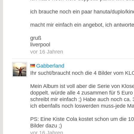
ich brauche noch ein paar hanuta/duplo/kin
macht mir einfach ein angebot, ich antworte 
gruß
liverpool
vor 16 Jahren
Gabberland
Ihr sucht/braucht noch die 4 Bilder vom 
Mein Album ist voll aber die Serie von Klo
doppelt. würde alle 4 zusammen für 5 Euro 
schreibt mir einfach ;) Habe auch noch ca
ich ebenfalls noch loswerden muss-jede Mail
PS: Eine Kiste Cola kostet schon um die 10
Bilder dazu ;)
vor 16 Jahren