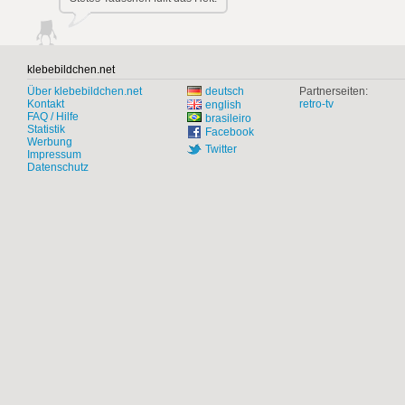
klebebildchen.net
Über klebebildchen.net
deutsch
Partnerseiten:
Kontakt
retro-tv
english
FAQ / Hilfe
brasileiro
Statistik
Facebook
Werbung
Twitter
Impressum
Datenschutz