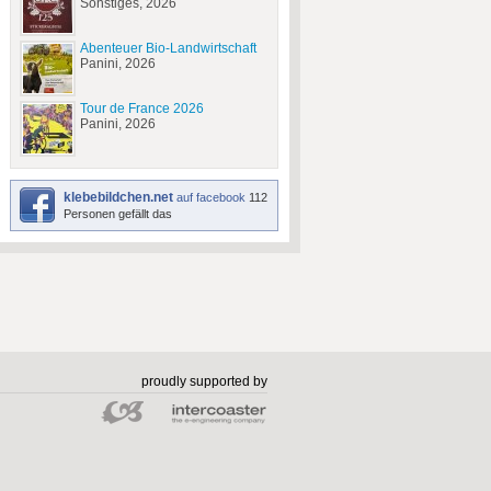
Sonstiges, 2026
Abenteuer Bio-Landwirtschaft
Panini, 2026
Tour de France 2026
Panini, 2026
klebebildchen.net
auf facebook
112
Personen gefällt das
proudly supported by