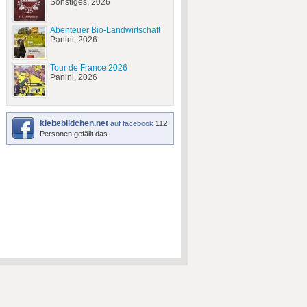
Sonstiges, 2026
Abenteuer Bio-Landwirtschaft
Panini, 2026
Tour de France 2026
Panini, 2026
klebebildchen.net
auf facebook
112
Personen gefällt das