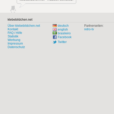
klebebildchen.net
Über klebebildchen.net
deutsch
Partnerseiten:
Kontakt
retro-tv
english
FAQ / Hilfe
brasileiro
Statistik
Facebook
Werbung
Twitter
Impressum
Datenschutz