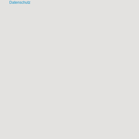
Datenschutz