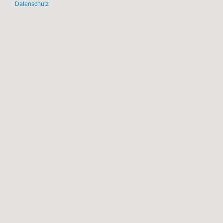
Datenschutz