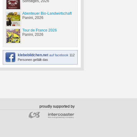
Sonstiges, 2026
Abenteuer Bio-Landwirtschaft
Panini, 2026
Tour de France 2026
Panini, 2026
klebebildchen.net
auf facebook
112
Personen gefällt das
proudly supported by