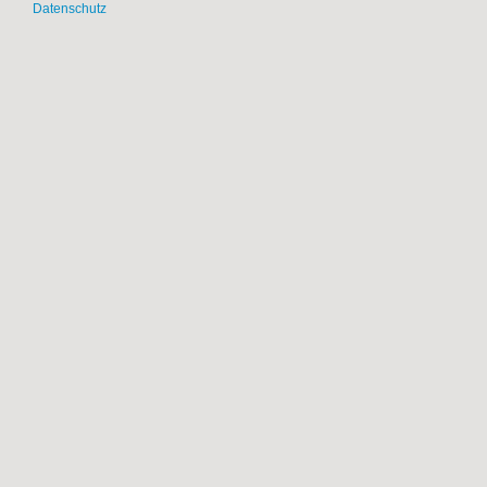
Datenschutz