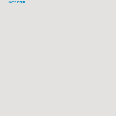
Datenschutz